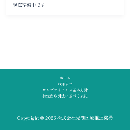
現在準備中です
ホーム
お知らせ
コンプライアンス基本方針
特定商取引法に基づく表記
Copyright © 2026 株式会社先制医療推進機構